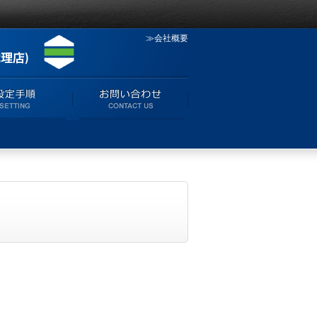
≫会社概要