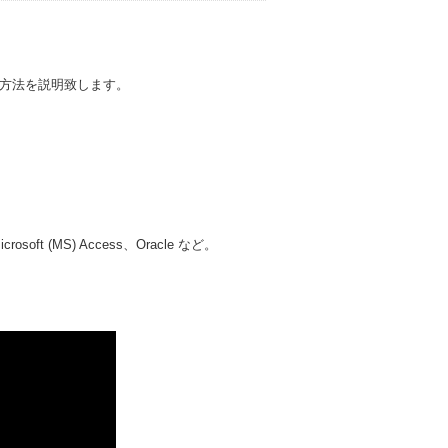
ギング方法を説明致します。
ft (MS) Access、Oracle など。